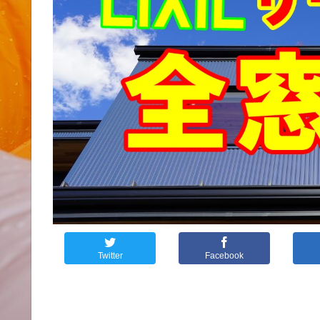
Twitter
Facebook