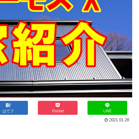
はてブ
Pocket
LINE
2021.01.28