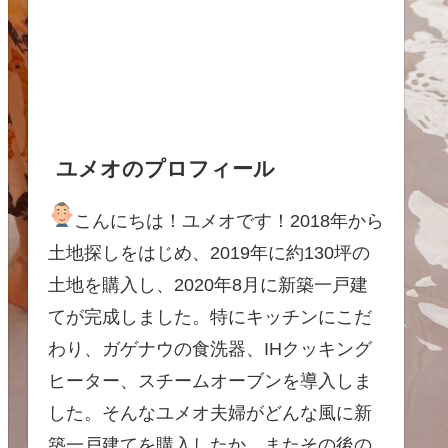
ユメオのプロフィール
こんにちは！ユメオです！2018年から
土地探しをはじめ、2019年に約130坪の
土地を購入し、2020年8月に新築一戸建
てが完成しました。特にキッチンにこだ
わり、ガゲナウの食洗器、IHクッキング
ヒーター、スチームオーブンを導入しま
した。そんなユメオ夫婦がどんな風に新
築一戸建てを購入したか、またその後の