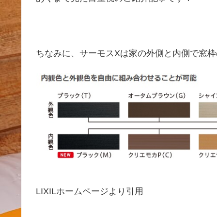
ちなみに、サーモスXは家の外側と内側で窓枠
LIXILホームページより引用