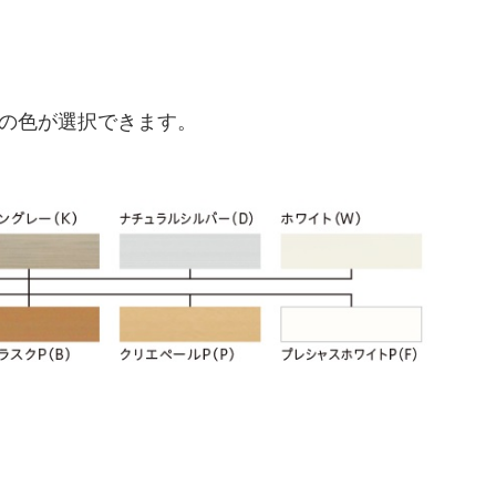
の色が選択できます。