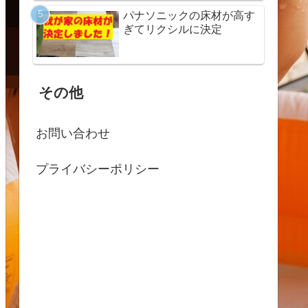
パナソニックの床材が高す
ぎてリクシルに決定
その他
お問い合わせ
プライバシーポリシー