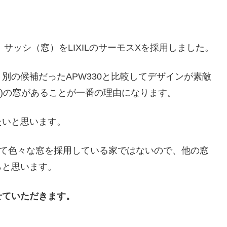
サッシ（窓）をLIXILのサーモスXを採用しました。
別の候補だったAPW330と比較してデザインが素敵
5m)の窓があることが一番の理由になります。
たいと思います。
めて色々な窓を採用している家ではないので、他の窓
らと思います。
せていただきます。