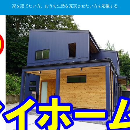
家を建てたい方、おうち生活を充実させたい方を応援する