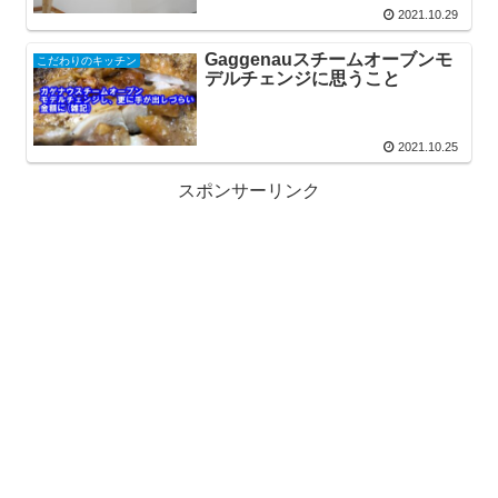
2021.10.29
Gaggenauスチームオーブンモ
こだわりのキッチン
デルチェンジに思うこと
2021.10.25
スポンサーリンク