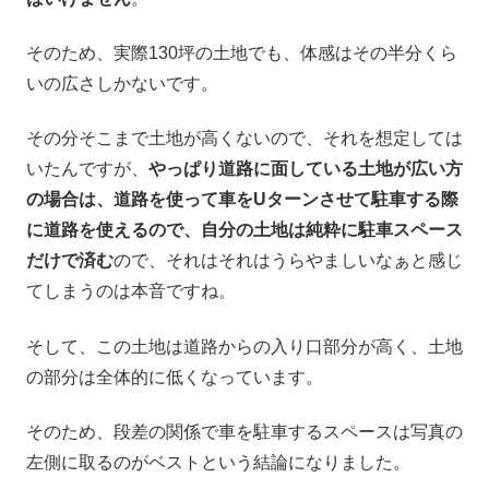
そのため、実際130坪の土地でも、体感はその半分くら
いの広さしかないです。
その分そこまで土地が高くないので、それを想定しては
いたんですが、
やっぱり道路に面している土地が広い方
の場合は、道路を使って車をUターンさせて駐車する際
に道路を使えるので、自分の土地は純粋に駐車スペース
だけで済む
ので、それはそれはうらやましいなぁと感じ
てしまうのは本音ですね。
そして、この土地は道路からの入り口部分が高く、土地
の部分は全体的に低くなっています。
そのため、段差の関係で車を駐車するスペースは写真の
左側に取るのがベストという結論になりました。