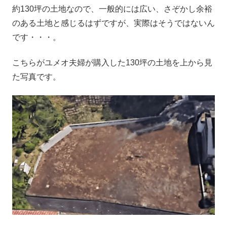
約130坪の土地なので、一般的には広い、さぞかし余裕
のある土地と感じるはずですが、実際はそうではないん
です・・・。
こちらがユメオ夫婦が購入した130坪の土地を上から見
た写真です。