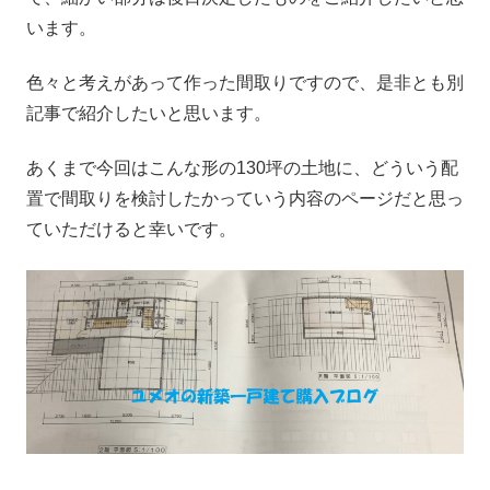
います。
色々と考えがあって作った間取りですので、是非とも別
記事で紹介したいと思います。
あくまで今回はこんな形の130坪の土地に、どういう配
置で間取りを検討したかっていう内容のページだと思っ
ていただけると幸いです。