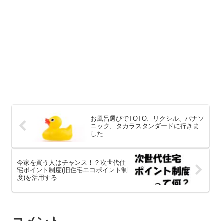
お風呂選びでTOTO、リクシル、パナソ
ニック、タカラスタンダードに行きま
した
今家を買う人はチャンス！？次世代住
宅ポイント制度(旧住宅エコポイント制
度)を活用する