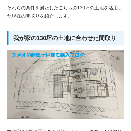
それらの条件を満たしたこちらの130坪の土地を活用し
た現在の間取りを紹介します。
我が家の130坪の土地に合わせた間取り