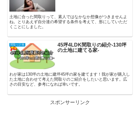
土地に合った間取りって、素人ではなかなか想像がつきませんよ
ね。とりあえず自分達の希望する条件を考えて、形にしていただ
くことにしました。
45坪4LDK間取りの紹介-130坪
間取り計画
の土地に建てる家-
わが家は130坪の土地に建坪45坪の家を建てます！我が家が購入し
た土地に合わせて考えた間取りのご紹介をしたいと思います。広
さの目安など、参考になれば幸いです。
スポンサーリンク