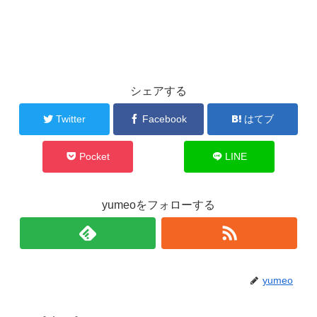
シェアする
Twitter
Facebook
はてブ
Pocket
LINE
yumeoをフォローする
yumeo