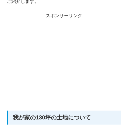
ご紹介します。
スポンサーリンク
我が家の130坪の土地について