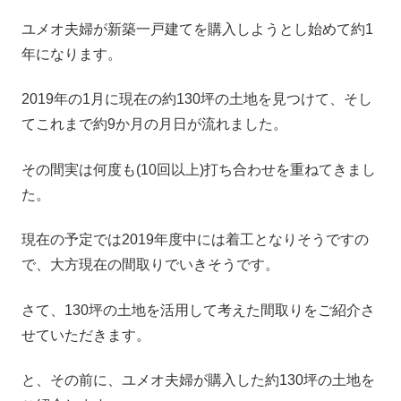
ユメオ夫婦が新築一戸建てを購入しようとし始めて約1
年になります。
2019年の1月に現在の約130坪の土地を見つけて、そし
てこれまで約9か月の月日が流れました。
その間実は何度も(10回以上)打ち合わせを重ねてきまし
た。
現在の予定では2019年度中には着工となりそうですの
で、大方現在の間取りでいきそうです。
さて、130坪の土地を活用して考えた間取りをご紹介さ
せていただきます。
と、その前に、ユメオ夫婦が購入した約130坪の土地を