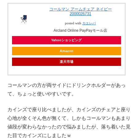
コールマン アームチェア ネイビー
2000026731
posted with
カエレバ
Arcland Online PayPayモール店
Yahooショッピング
Amazon
楽天市場
コールマンの方が両サイドにドリンクホルダーがあっ
て、ちょっと使いやすいです。
カインズで座り比べましたが、カインズのチェアと座り
心地が全くそん色が無くて、しかもコールマンもあまり
値段が変わらなかったので悩みましたが、落ち着いた見
た目でカインズにしましたｗ