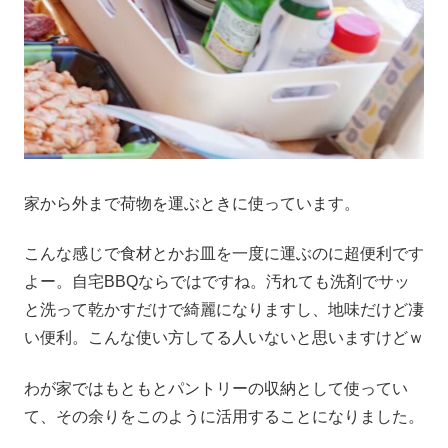
家から外まで荷物を運ぶときに使っています。
こんな感じで食材とかお皿を一度に運ぶのに超便利です
よー。自宅BBQならではですね。汚れても洗剤でサッ
と洗って乾かすだけで綺麗になりますし、地味だけど凄
い便利。こんな使い方してる人いないと思いますけどｗ
わが家ではもともとパントリーの収納として使ってい
て、その余りをこのように活用することになりました。