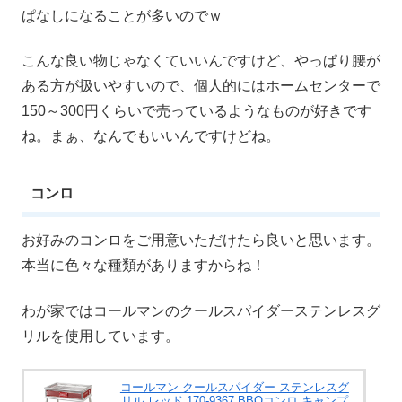
ぱなしになることが多いのでｗ
こんな良い物じゃなくていいんですけど、やっぱり腰が
ある方が扱いやすいので、個人的にはホームセンターで
150～300円くらいで売っているようなものが好きです
ね。まぁ、なんでもいいんですけどね。
コンロ
お好みのコンロをご用意いただけたら良いと思います。
本当に色々な種類がありますからね！
わが家ではコールマンのクールスパイダーステンレスグ
リルを使用しています。
コールマン クールスパイダー ステンレスグ
リル レッド 170-9367 BBQコンロ キャンプ