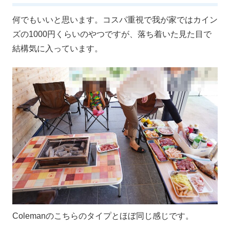
何でもいいと思います。コスパ重視で我が家ではカイン
ズの1000円くらいのやつですが、落ち着いた見た目で
結構気に入っています。
Colemanのこちらのタイプとほぼ同じ感じです。