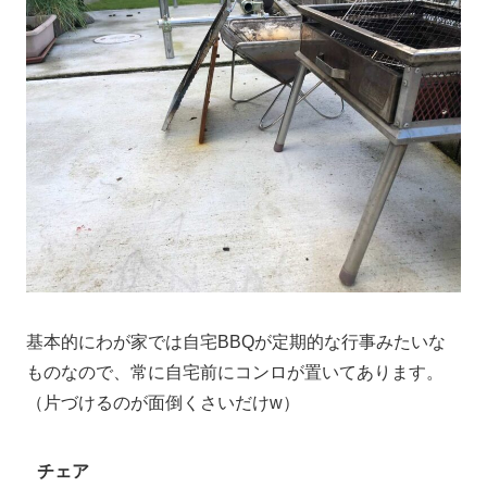
基本的にわが家では自宅BBQが定期的な行事みたいな
ものなので、常に自宅前にコンロが置いてあります。
（片づけるのが面倒くさいだけw）
チェア