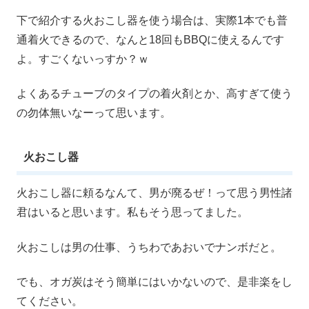
下で紹介する火おこし器を使う場合は、実際1本でも普
通着火できるので、なんと18回もBBQに使えるんです
よ。すごくないっすか？ｗ
よくあるチューブのタイプの着火剤とか、高すぎて使う
の勿体無いなーって思います。
火おこし器
火おこし器に頼るなんて、男が廃るぜ！って思う男性諸
君はいると思います。私もそう思ってました。
火おこしは男の仕事、うちわであおいでナンボだと。
でも、オガ炭はそう簡単にはいかないので、是非楽をし
てください。