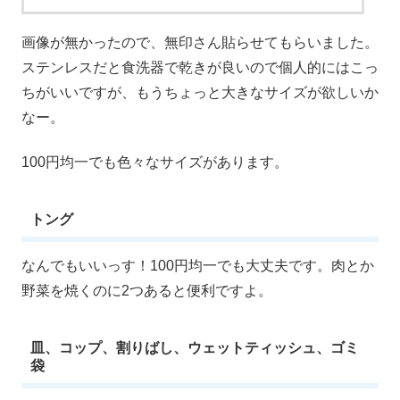
画像が無かったので、無印さん貼らせてもらいました。
ステンレスだと食洗器で乾きが良いので個人的にはこっ
ちがいいですが、もうちょっと大きなサイズが欲しいか
なー。
100円均一でも色々なサイズがあります。
トング
なんでもいいっす！100円均一でも大丈夫です。肉とか
野菜を焼くのに2つあると便利ですよ。
皿、コップ、割りばし、ウェットティッシュ、ゴミ
袋