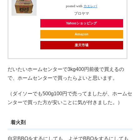
posted with
カエレバ
プロヤマ
Yahooショッピング
Amazon
楽天市場
だいたいホームセンターで3kg400円前後で買えるの
で、ホームセンターで買ったらよいと思います。
（ダイソーでも500g100円で売ってましたが、ホームセ
ンターで買った方が安いことに気が付きました。）
着火剤
自宅BBQをするにしても、よそでBBQをするにしても