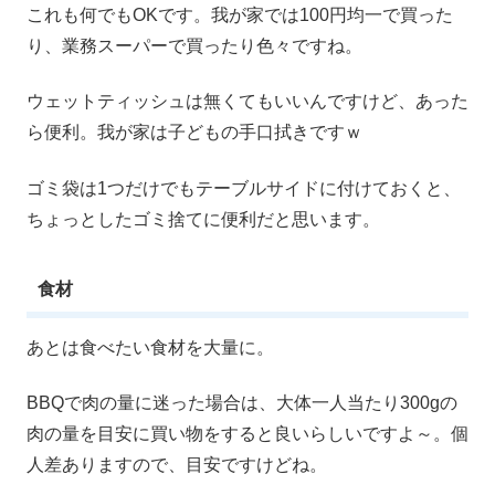
これも何でもOKです。我が家では100円均一で買った
り、業務スーパーで買ったり色々ですね。
ウェットティッシュは無くてもいいんですけど、あった
ら便利。我が家は子どもの手口拭きですｗ
ゴミ袋は1つだけでもテーブルサイドに付けておくと、
ちょっとしたゴミ捨てに便利だと思います。
食材
あとは食べたい食材を大量に。
BBQで肉の量に迷った場合は、大体一人当たり300gの
肉の量を目安に買い物をすると良いらしいですよ～。個
人差ありますので、目安ですけどね。