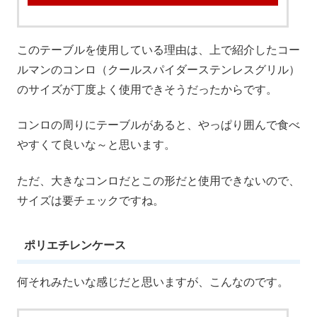
このテーブルを使用している理由は、上で紹介したコー
ルマンのコンロ（クールスパイダーステンレスグリル）
のサイズが丁度よく使用できそうだったからです。
コンロの周りにテーブルがあると、やっぱり囲んで食べ
やすくて良いな～と思います。
ただ、大きなコンロだとこの形だと使用できないので、
サイズは要チェックですね。
ポリエチレンケース
何それみたいな感じだと思いますが、こんなのです。