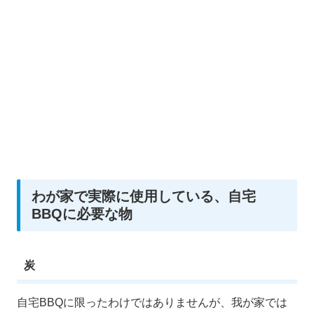
わが家で実際に使用している、自宅
BBQに必要な物
炭
自宅BBQに限ったわけではありませんが、我が家では