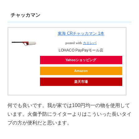
チャッカマン
東海 CRチャッカマン 1本
posted with
カエレバ
LOHACO PayPayモール店
Yahooショッピング
Amazon
楽天市場
何でも良いです。我が家では100円均一の物を使用して
います。火傷予防にライターよりはこういった長いタイ
プの方が便利だと思います。