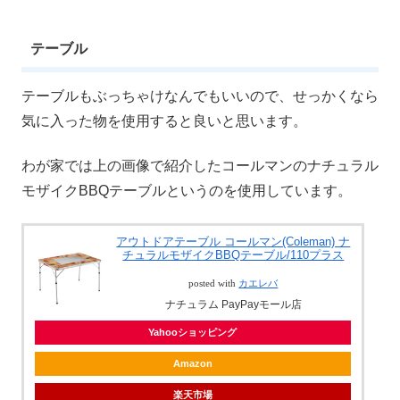
テーブル
テーブルもぶっちゃけなんでもいいので、せっかくなら
気に入った物を使用すると良いと思います。
わが家では上の画像で紹介したコールマンのナチュラル
モザイクBBQテーブルというのを使用しています。
アウトドアテーブル コールマン(Coleman) ナ
チュラルモザイクBBQテーブル/110プラス
posted with
カエレバ
ナチュラム PayPayモール店
Yahooショッピング
Amazon
楽天市場