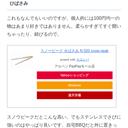
ひばさみ
これもなんでもいいのですが、個人的には100円均一の
物はあまり好きではありません。柔らかすぎてすぐ開い
ちゃったり、錆びるので。
スノーピーク 火ばさみ N 020 snow peak
posted with
カエレバ
アルペン PayPayモール店
Yahooショッピング
Amazon
楽天市場
スノウピークだとこんな高い。でもステンレスでさびに
強いのはやっぱり良いです。自宅BBQだと外に置きっ