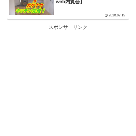
web内覧会】
2020.07.15
スポンサーリンク