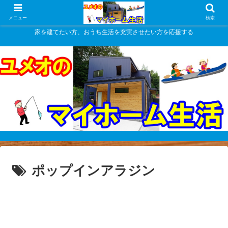
メニュー
検索
家を建てたい方、おうち生活を充実させたい方を応援する
ポップインアラジン